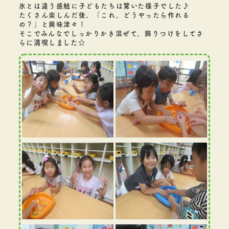
氷とは違う感触に子どもたちは驚いた様子でした♪
たくさん楽しんだ後、「これ、どうやったら作れる
の？」と興味津々！
そこでみんなでしっかりかき混ぜて、飾りつけをしてさ
ら
に満喫しました☆