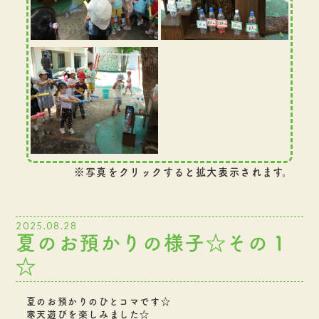
※写真をクリックすると拡大表示されます。
2025.08.28
夏のお預かりの様子☆その１
☆
夏のお預かりのひとコマです☆
寒天遊びを楽しみました☆