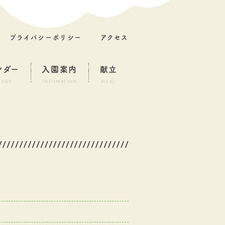
プライバシーポリシー
アクセス
ンダー
入園案内
献立
NDAR
INFOMATION
MEAL