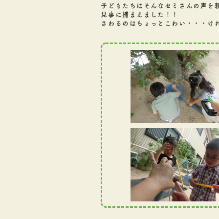
子どもたちはそんなセミさんの声を
見事に捕まえました！！
さわるのはちょっとこわい・・・け