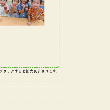
クリックすると拡大表示されます。