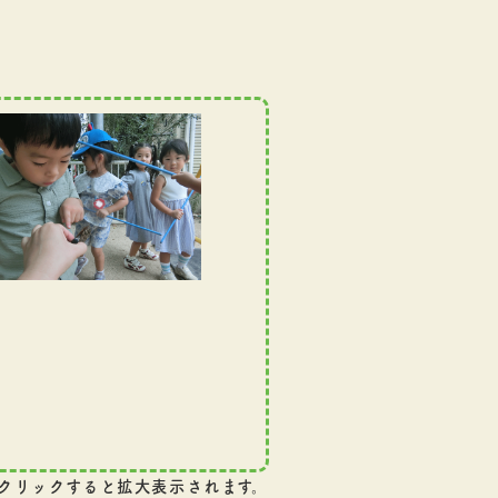
クリックすると拡大表示されます。