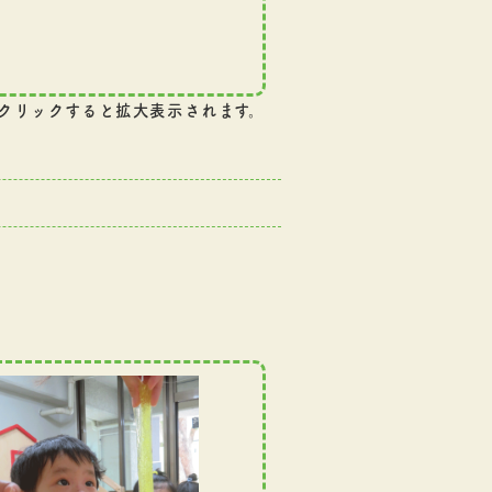
クリックすると拡大表示されます。