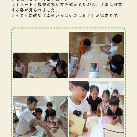
ラミネートも機械の扱い方を確かめながら、丁寧に作業
する姿が見られました。
とっても素敵な「幸せいっぱいのしおり」が完成です。