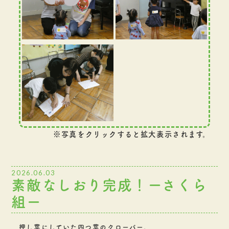
※写真をクリックすると拡大表示されます。
2026.06.03
素敵なしおり完成！ーさくら
組ー
押し葉にしていた四つ葉のクローバー。