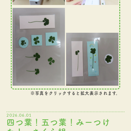
※写真をクリックすると拡大表示されます。
2026.06.01
四つ葉！五つ葉！みーつけ