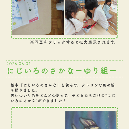
※写真をクリックすると拡大表示されます。
2026.06.01
にじいろのさかなーゆり組ー
絵本「にじいろのさかな」を読んで、クレヨンで魚の絵
を描きました。
思いついた色をどんどん使って、子どもたちだけの”にじ
いろのさかな”ができました！