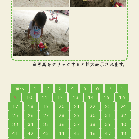
※写真をクリックすると拡大表示されます。
前へ
1
2
3
4
5
6
7
8
9
10
11
12
13
14
15
16
17
18
19
20
21
22
23
24
25
26
27
28
29
30
31
32
33
34
35
36
37
38
39
40
41
42
43
44
45
46
47
48