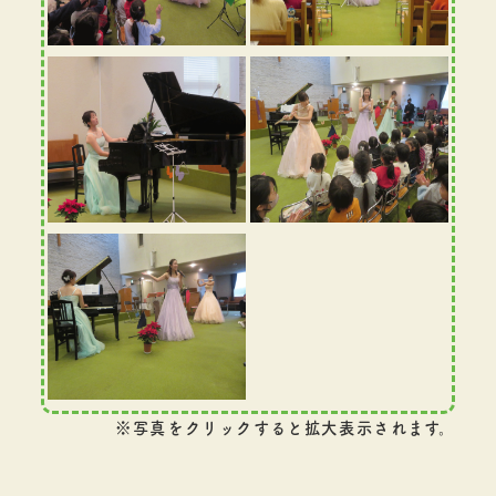
※写真をクリックすると拡大表示されます。