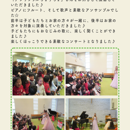
いただきました♪
ピアノにフルート、そして歌声と素敵なアンサンブルでし
た☆
前半は子どもたちとお家の方々が一緒に、後半はお家の
方々を対象に演奏していただきました♪
子どもたちにもおなじみの歌に、楽しく聞くことができ
ました♪
楽しくほっこりできる素敵なコンサートとなりました♪